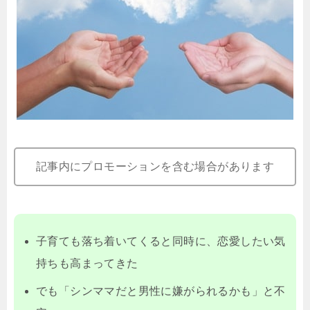
記事内にプロモーションを含む場合があります
子育ても落ち着いてくると同時に、恋愛したい気
持ちも高まってきた
でも「シンママだと男性に嫌がられるかも」と不