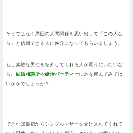
そうではなく周囲の人間関係を思い出して『この人な
ら』と信頼できる人に仲介になってもらいましょう。
もし素敵な男性を紹介してくれる人が周りにいないな
ら、
結婚相談所
や
婚活パーティー
に足を運んでみては
いかがでしょうか？
できれば最初からシングルマザーを受け入れてくれて