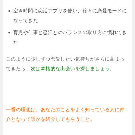
空き時間に恋活アプリを使い、徐々に恋愛モードに
なってきた
育児や仕事と恋活とのバランスの取り方に慣れてき
た
このように少しずつ恋愛したい気持ちがさらに高まっ
てきたら、
次は本格的な出会いを探しましょう
。
一番の理想は、あなたのことをよく知っている人に仲
介となって誰かを紹介してもらうこと。