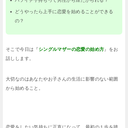
バツイチ子持ちって男性から煙たがられる？
どうやったら上手に恋愛を始めることができる
の？
そこで今日は『
シングルマザーの恋愛の始め方
』をお
話しします。
大切なのはあなたやお子さんの生活に影響のない範囲
から始めること。
恋愛をしたい気持ちに正直になって、最初の１歩を踏