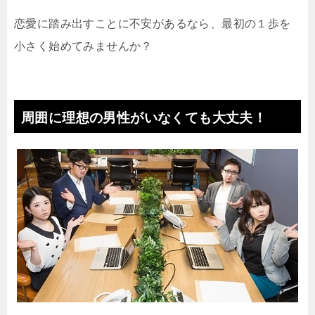
恋愛に踏み出すことに不安があるなら、最初の１歩を
小さく始めてみませんか？
周囲に理想の男性がいなくても大丈夫！