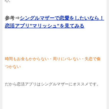
心。
参考⇒
シングルマザーで恋愛をしたいなら！
恋活アプリ”マリッシュ”を見てみる
時間もお金もかからない・周りにバレない・失恋で傷
つかない
だから恋活アプリはシングルマザーにオススメです。