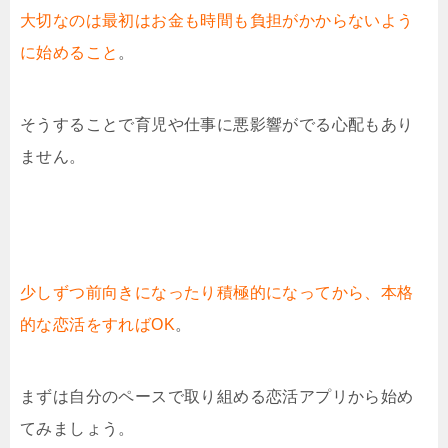
大切なのは最初はお金も時間も負担がかからないよう
に始めること
。
そうすることで育児や仕事に悪影響がでる心配もあり
ません。
少しずつ前向きになったり積極的になってから、本格
的な恋活をすればOK
。
まずは自分のペースで取り組める恋活アプリから始め
てみましょう。