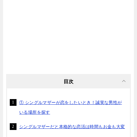
目次
① シングルマザーが恋をしたいとき！誠実な男性が
いる場所を探す
シングルマザーだと本格的な恋活は時間もお金も大変