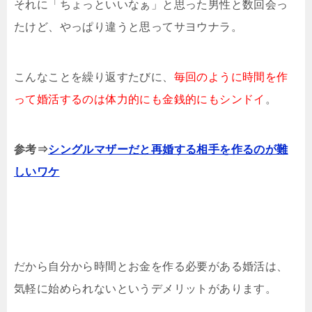
それに「ちょっといいなぁ」と思った男性と数回会っ
たけど、やっぱり違うと思ってサヨウナラ。
こんなことを繰り返すたびに、
毎回のように時間を作
って婚活するのは体力的にも金銭的にもシンドイ
。
参考⇒
シングルマザーだと再婚する相手を作るのが難
しいワケ
だから自分から時間とお金を作る必要がある婚活は、
気軽に始められないというデメリットがあります。