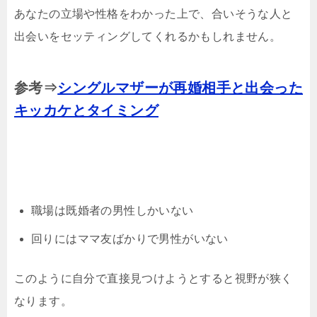
あなたの立場や性格をわかった上で、合いそうな人と
出会いをセッティングしてくれるかもしれません。
参考⇒
シングルマザーが再婚相手と出会った
キッカケとタイミング
職場は既婚者の男性しかいない
回りにはママ友ばかりで男性がいない
このように自分で直接見つけようとすると視野が狭く
なります。