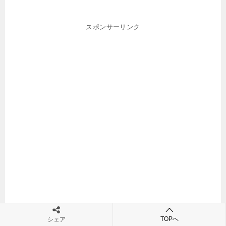
スポンサーリンク
TOPへ
シェア