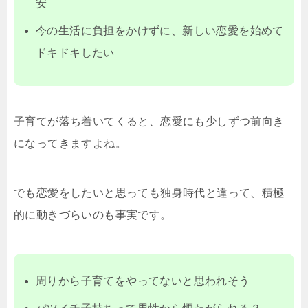
安
今の生活に負担をかけずに、新しい恋愛を始めて
ドキドキしたい
子育てが落ち着いてくると、恋愛にも少しずつ前向き
になってきますよね。
でも恋愛をしたいと思っても独身時代と違って、積極
的に動きづらいのも事実です。
周りから子育てをやってないと思われそう