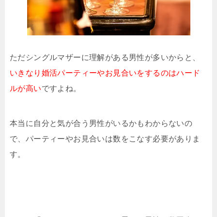
ただシングルマザーに理解がある男性が多いからと、
いきなり婚活パーティーやお見合いをするのはハード
ルが高い
ですよね。
本当に自分と気が合う男性がいるかもわからないの
で、パーティーやお見合いは数をこなす必要がありま
す。