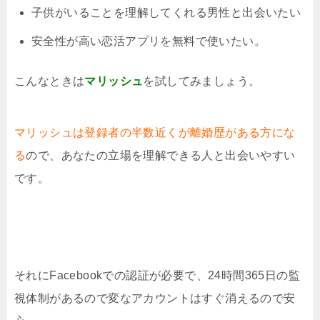
子供がいることを理解してくれる男性と出会いたい
安全性が高い恋活アプリを無料で使いたい。
こんなときは
マリッシュ
を試してみましょう。
マリッシュは登録者の半数近くが離婚歴がある方にな
る
ので、あなたの立場を理解できる人と出会いやすい
です。
それにFacebookでの認証が必要で、24時間365日の監
視体制があるので変なアカウントはすぐ消えるので安