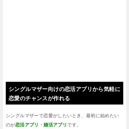
シングルマザー向けの恋活アプリから気軽に
恋愛のチャンスが作れる
シングルマザーで恋愛がしたいとき、最初に始めたい
のが
恋活アプリ
・
婚活アプリ
です。