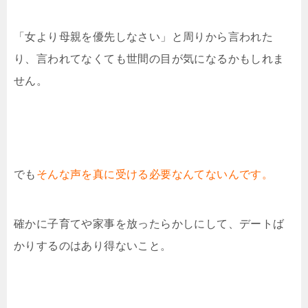
「女より母親を優先しなさい」と周りから言われた
り、言われてなくても世間の目が気になるかもしれま
せん。
でも
そんな声を真に受ける必要なんてないんです。
確かに子育てや家事を放ったらかしにして、デートば
かりするのはあり得ないこと。