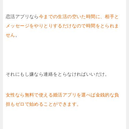
恋活アプリなら
今までの生活の空いた時間に、相手と
メッセージをやりとりするだけなので時間をとられま
せん
。
それにもし嫌なら連絡をとらなければいいだけ。
女性なら無料で使える婚活アプリを選べば金銭的な負
担もゼロで始めることができます。