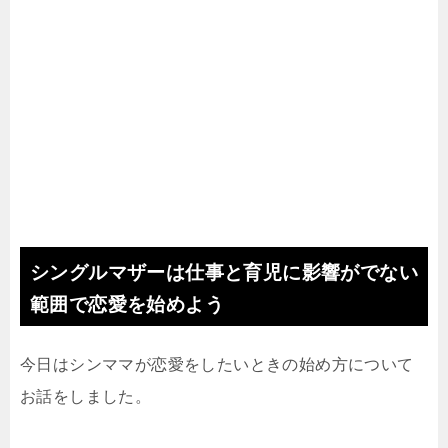
シングルマザーは仕事と育児に影響がでない
範囲で恋愛を始めよう
今日はシンママが恋愛をしたいときの始め方について
お話をしました。