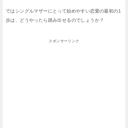
ではシングルマザーにとって始めやすい恋愛の最初の1
歩は、どうやったら踏み出せるのでしょうか？
スポンサーリンク