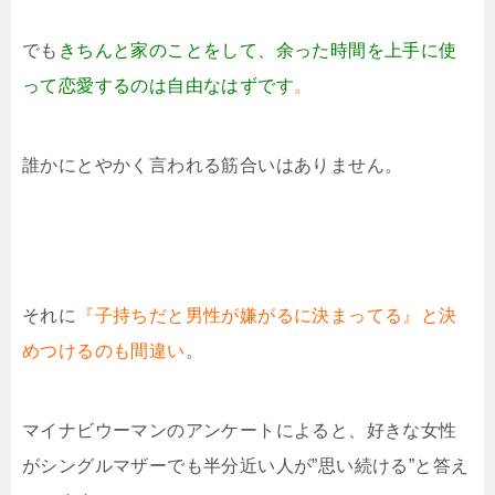
でも
きちんと家のことをして、余った時間を上手に使
って恋愛するのは自由なはずです
。
誰かにとやかく言われる筋合いはありません。
それに
『子持ちだと男性が嫌がるに決まってる』と決
めつけるのも間違い
。
マイナビウーマンのアンケートによると、好きな女性
がシングルマザーでも半分近い人が”思い続ける”と答え