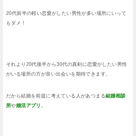
20代前半の軽い恋愛がしたい男性が多い場所にいって
もダメ！
それより20代後半から30代の真剣に恋愛がしたい男性
がいる場所の方が良い出会いを期待できます。
だから結婚を前提に考えている人があつまる
結婚相談
所
や
婚活アプリ
。