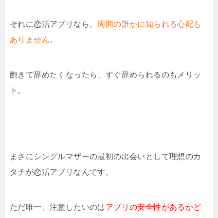
それに恋活アプリなら、
周囲の誰かに知られる心配も
ありません
。
飽きて辞めたくなったら、すぐ辞められるのもメリッ
ト。
まさにシングルマザーの最初の出会いとして理想のカ
タチが恋活アプリなんです。
ただ唯一、注意したいのは
アプリの安全性があるかど