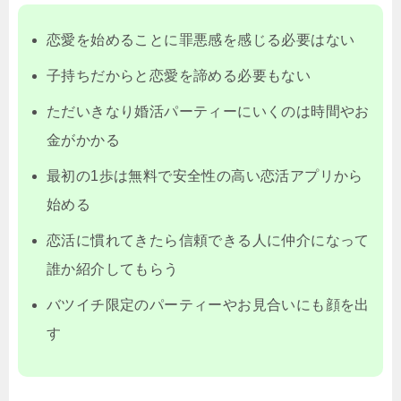
恋愛を始めることに罪悪感を感じる必要はない
子持ちだからと恋愛を諦める必要もない
ただいきなり婚活パーティーにいくのは時間やお
金がかかる
最初の1歩は無料で安全性の高い恋活アプリから
始める
恋活に慣れてきたら信頼できる人に仲介になって
誰か紹介してもらう
バツイチ限定のパーティーやお見合いにも顔を出
す