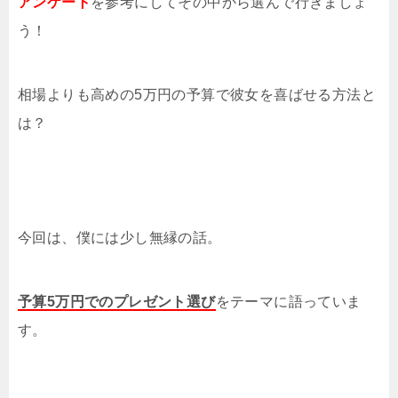
アンケート
を参考にしてその中から選んで行きましょ
う！
相場よりも高めの5万円の予算で彼女を喜ばせる方法と
は？
今回は、僕には少し無縁の話。
予算5万円でのプレゼント選び
をテーマに語っていま
す。