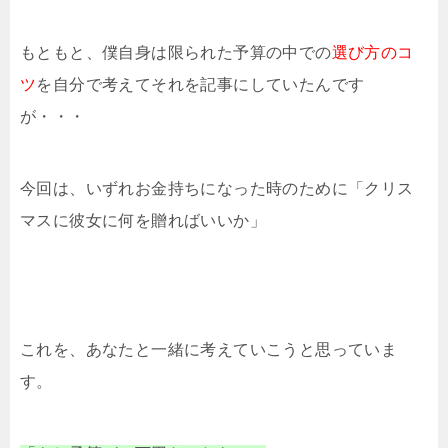
もともと、僕自身は限られた予算の中での
選び方のコ
ツ
を自分で考えてそれを記事にしていたんです
が・・・
今回は、いずれお金持ちになった時のために「クリス
マスに彼女に何を贈ればいいか」
これを、あなたと一緒に考えていこうと思っていま
す。