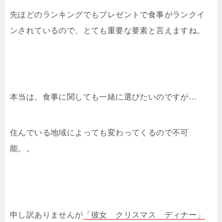
先ほどのランキングでもプレゼントで食事がランクイ
ンされているので、とても重要な要素と言えますね。
本当は、食事に関しても一緒に選びたいのですが…
住んでいる地域によっても変わってくるので不可
能。。
申し訳ありませんが
「彼女 クリスマス ディナー」