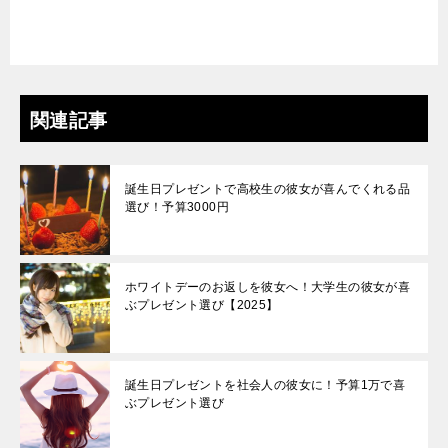
関連記事
誕生日プレゼントで高校生の彼女が喜んでくれる品
選び！予算3000円
ホワイトデーのお返しを彼女へ！大学生の彼女が喜
ぶプレゼント選び【2025】
誕生日プレゼントを社会人の彼女に！予算1万で喜
ぶプレゼント選び