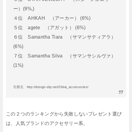
ー）(9%,)
４位 AHKAH （アーカー） (6%)
５位 agete （アガット） (6%)
６位 Samantha Tiara （サマンサティアラ）
(6%)
７位 Samantha Silva （サマンサシルヴァ）
(1%)
引用元 http://design-dtp.net/20dai_accessories/
この２つのランキングから失敗しないプレゼント選び
は、人気ブランドのアクセサリー系。