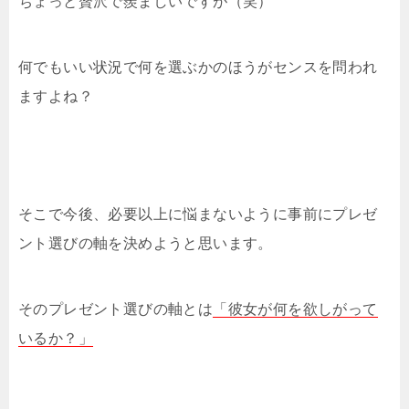
ちょっと贅沢で羨ましいですが（笑）
何でもいい状況で何を選ぶかのほうがセンスを問われ
ますよね？
そこで今後、必要以上に悩まないように事前にプレゼ
ント選びの軸を決めようと思います。
そのプレゼント選びの軸とは
「彼女が何を欲しがって
いるか？」