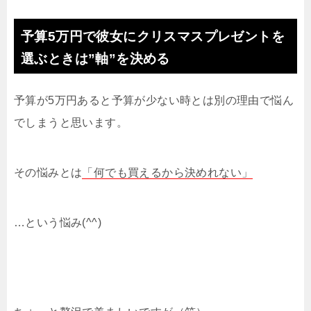
予算5万円で彼女にクリスマスプレゼントを
選ぶときは”軸”を決める
予算が5万円あると予算が少ない時とは別の理由で悩ん
でしまうと思います。
その悩みとは
「何でも買えるから決めれない」
…という悩み(^^)