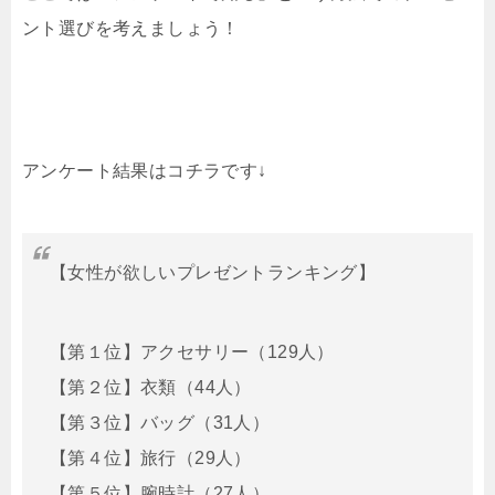
ント選びを考えましょう！
アンケート結果はコチラです↓
【女性が欲しいプレゼントランキング】
【第１位】アクセサリー（129人）
【第２位】衣類（44人）
【第３位】バッグ（31人）
【第４位】旅行（29人）
【第５位】腕時計（27人）