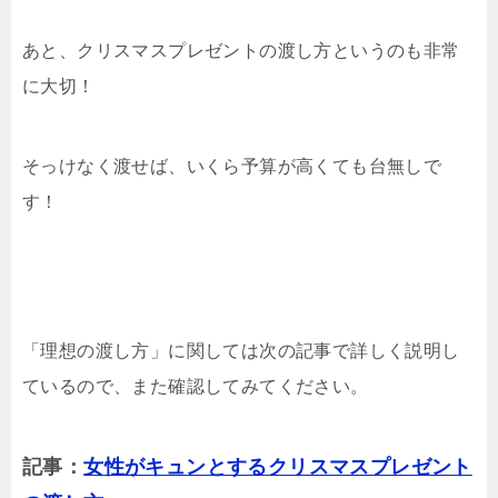
あと、クリスマスプレゼントの渡し方というのも非常
に大切！
そっけなく渡せば、いくら予算が高くても台無しで
す！
「理想の渡し方」に関しては次の記事で詳しく説明し
ているので、また確認してみてください。
記事：
女性がキュンとするクリスマスプレゼント