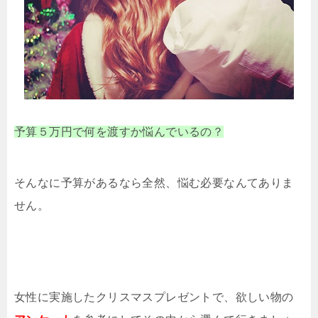
予算５万円で何を渡すか悩んでいるの？
そんなに予算があるなら全然、悩む必要なんてありま
せん。
女性に実施したクリスマスプレゼントで、欲しい物の