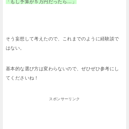
「もし予算が５万円だったら…」
そう妄想して考えたので、これまでのように経験談で
はない。
基本的な選び方は変わらないので、ぜひぜひ参考にし
てくださいね！
スポンサーリンク