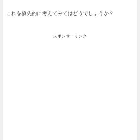
これを優先的に考えてみてはどうでしょうか？
スポンサーリンク