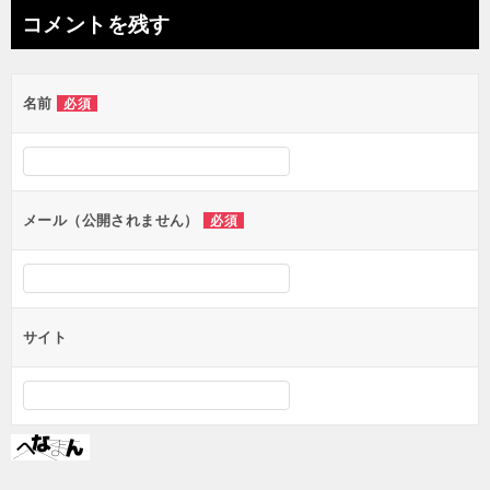
ナ
コメントを残す
ビ
ゲ
名前
必須
ー
シ
ョ
ン
メール（公開されません）
必須
サイト