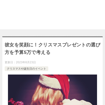
彼女を笑顔に！クリスマスプレゼントの選び
方を予算5万で考える
更新日：
2023年8月23日
クリスマスや誕生日のイベント