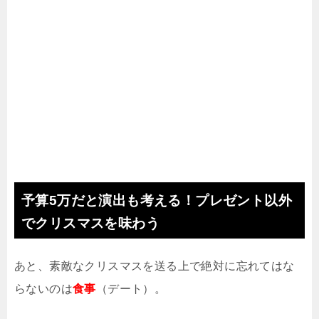
予算5万だと演出も考える！プレゼント以外
でクリスマスを味わう
あと、素敵なクリスマスを送る上で絶対に忘れてはな
らないのは
食事
（デート）。