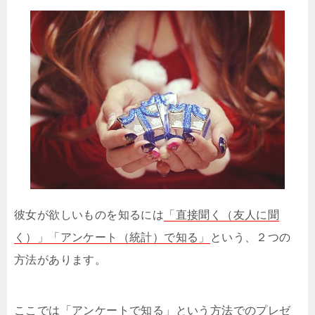
彼女が欲しいものを知るには
「直接聞く（友人に聞
く）」「アンケート（統計）で知る」
という、２つの
方法があります。
ここでは「アンケートで知る」という方法でのプレゼ