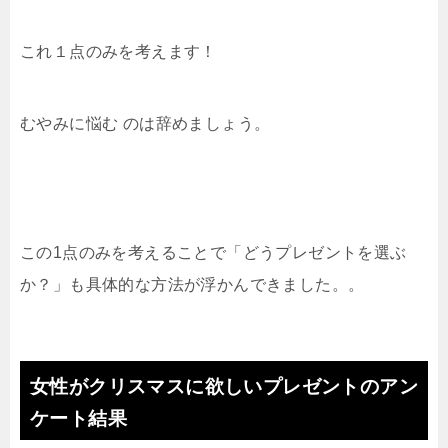
これ１点のみを考えます！
むやみに悩む のは辞めましょう。
この1点のみを考えることで「どうプレゼントを選ぶ
か？」も具体的な方法が浮かんできました。。
女性がクリスマスに欲しいプレゼントのアン
ケート結果