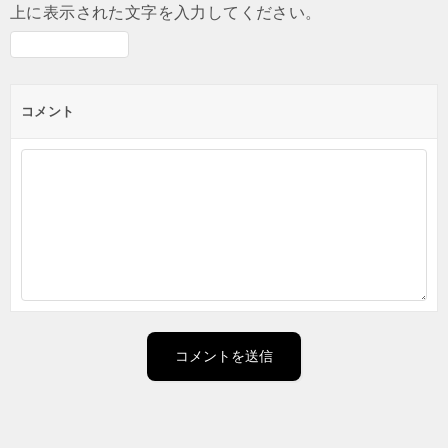
上に表示された文字を入力してください。
コメント