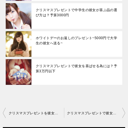
クリスマスプレゼントで中学生の彼女が喜ぶ品の選
び方は？予算3000円
ホワイトデーのお返しのプレゼント~5000円で大学
生の彼女へ送る~
クリスマスプレゼントで彼女を喜ばせる為には？予
算3万円以下
投
クリスマスプレゼントを彼女に！予算1万円以内での選び方のコツ
クリスマスプレゼントで彼女を喜ばせる為には？予算3万円以下
稿