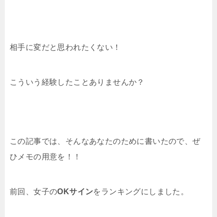
相手に変だと思われたくない！
こういう経験したことありませんか？
この記事では、そんなあなたのために書いたので、ぜ
ひメモの用意を！！
前回、女子の
OKサイン
をランキングにしました。