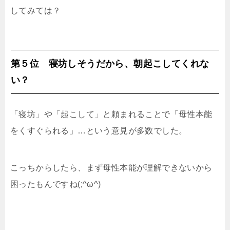
してみては？
第５位 寝坊しそうだから、朝起こしてくれな
い？
「寝坊」や「起こして」と頼まれることで「母性本能
をくすぐられる」…という意見が多数でした。
こっちからしたら、まず母性本能が理解できないから
困ったもんですね(;^ω^)