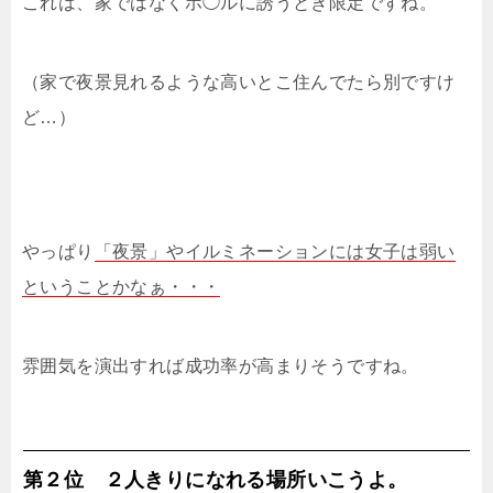
これは、家ではなくホ◯ルに誘うとき限定ですね。
（家で夜景見れるような高いとこ住んでたら別ですけ
ど…）
やっぱり
「夜景」やイルミネーションには女子は弱い
ということかなぁ・・・
雰囲気を演出すれば成功率が高まりそうですね。
第２位 ２人きりになれる場所いこうよ。