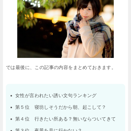
では最後に、この記事の内容をまとめておきます。
女性が言われたい誘い文句ランキング
第５位 寝坊しそうだから朝、起こして？
第４位 行きたい所ある？無いならついてきて
第３位 夜景を見に行かない？