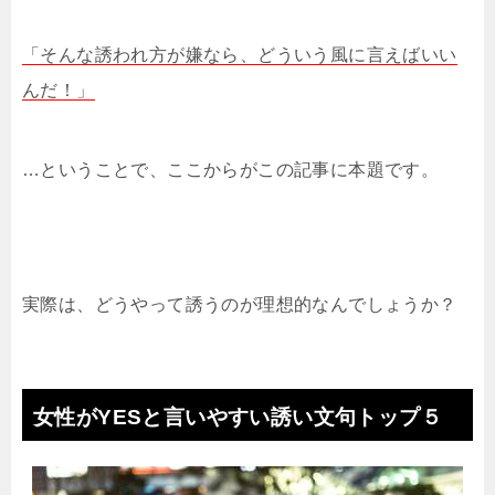
「そんな誘われ方が嫌なら、どういう風に言えばいい
んだ！」
…ということで、ここからがこの記事に本題です。
実際は、どうやって誘うのが理想的なんでしょうか？
女性がYESと言いやすい誘い文句トップ５