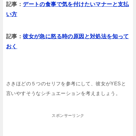
記事：
デートの食事で気を付けたいマナーと支払
い方
記事：
彼女が急に怒る時の原因と対処法を知って
おく
さきほどの５つのセリフを参考にして、彼女がYESと
言いやすそうなシチュエーションを考えましょう。
スポンサーリンク