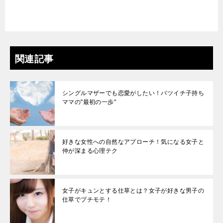
関連記事
シングルマザーでも恋愛がしたい！バツイチ子持ち
ママの"最初の一歩"
好きな女性への自然なアプローチ！気になる女子と
仲が深まる心理テク
女子がキュンとする仕草とは？女子が好きな男子の
仕草でプチモテ！