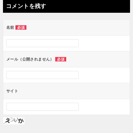
ナ
コメントを残す
ビ
ゲ
名前
必須
ー
シ
ョ
ン
メール（公開されません）
必須
サイト