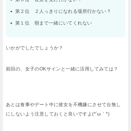
第２位 ２人っきりになれる場所行かない？
第１位 朝まで一緒にいてくれない
いかがでしたでしょうか？
前回の、女子のOKサインと一緒に活用してみては？
あとは食事やデート中に彼女を不機嫌にさせて台無し
にしないよう注意しておくと良いですよ(*´ω｀*)