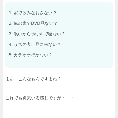
家で飲みなおさない？
俺の家でDVD見ない？
眠いからホ◯ルで寝ない？
うちの犬、見に来ない？
カラオケ行かない？
まあ、こんなもんですよね？
これでも勇気いる感じですが・・・