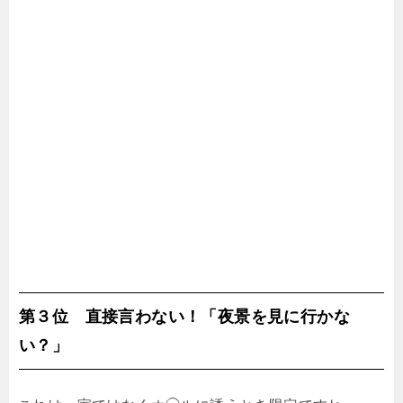
第３位 直接言わない！「夜景を見に行かな
い？」