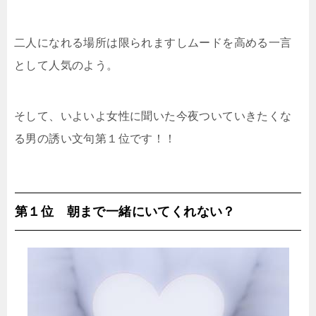
二人になれる場所は限られますしムードを高める一言
として人気のよう。
そして、いよいよ女性に聞いた今夜ついていきたくな
る男の誘い文句第１位です！！
第１位 朝まで一緒にいてくれない？