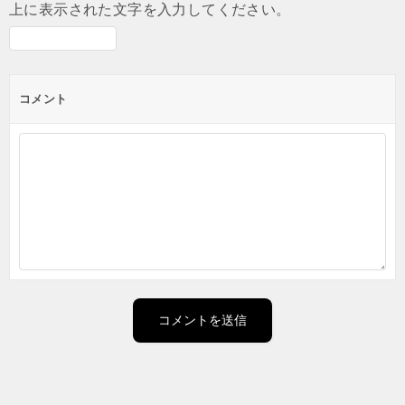
上に表示された文字を入力してください。
コメント