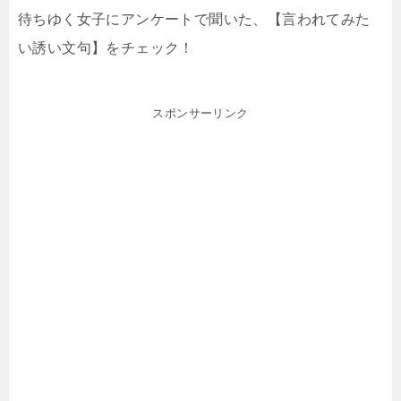
待ちゆく女子にアンケートで聞いた、【言われてみた
い誘い文句】をチェック！
スポンサーリンク