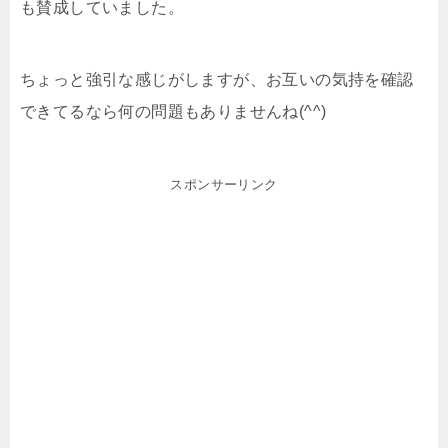
も賛成していました。
ちょっと強引な感じがしますが、お互いの気持を確認
できてるなら何の問題もありませんね(^^)
スポンサーリンク