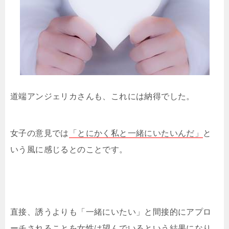
道端アンジェリカさんも、これには納得でした。
女子の意見では
「とにかく私と一緒にいたいんだ」
と
いう風に感じるとのことです。
直接、誘うよりも「一緒にいたい」と間接的にアプロ
ーチされることを女性は望んでいるという結果になり