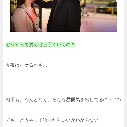
どうやって誘えば上手くいくの？
今夜はイケるかも…
相手も、なんとなく、そんな
雰囲気
を出してる(*´▽｀*)
でも、どうやって誘ったらいいかわからない！