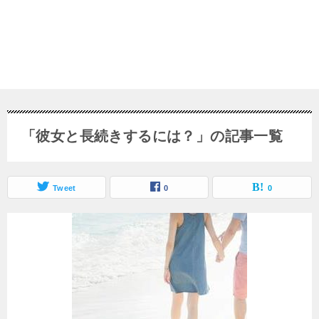
「彼女と長続きするには？」の記事一覧
Tweet
0
0