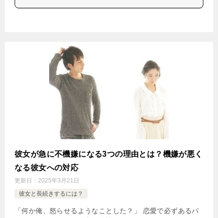
彼女が急に不機嫌になる3つの理由とは？機嫌が悪く
なる彼女への対応
更新日：
2025年3月21日
彼女と長続きするには？
「何か俺、怒らせるようなことした？」 恋愛で必ずあるパ