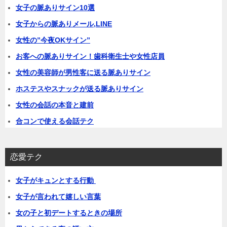
女子の脈ありサイン10選
女子からの脈ありメール,LINE
女性の”今夜OKサイン”
お客への脈ありサイン！歯科衛生士や女性店員
女性の美容師が男性客に送る脈ありサイン
ホステスやスナックが送る脈ありサイン
女性の会話の本音と建前
合コンで使える会話テク
恋愛テク
女子がキュンとする行動
女子が言われて嬉しい言葉
女の子と初デートするときの場所