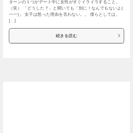
ターンの１つがデート中に女性がすぐイライラすること。
（笑） 「どうした？」と聞いても「別に！なんでもないよ(
一一)」 女子は怒った理由を言わない。。 僕らとしては、
[…]
続きを読む