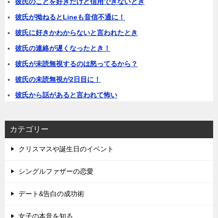
彼氏のことを好きだけど信用できないとき
彼氏が拗ねるとLineも音信不通に！
彼氏に好きかわからないと言われたとき
彼氏の連絡が遅くなったとき！
彼氏が未読無視するのは怒ってるから？
彼氏の未読無視が2日目に！
彼氏から話があると言われて怖い
カテゴリー
クリスマスや誕生日のイベント
シングルファザーの恋愛
デート&告白の成功術
女子の本音を知る