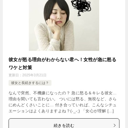
彼女が怒る理由がわからない君へ！女性が急に怒る
ワケと対策
更新日：
2025年3月21日
彼女と長続きするには？
なんで突然、不機嫌になったの？ 急に怒る＆キレる彼女…
理由を聞いても言わない。 ついには黙る、無視など、さら
にめんどくさいことに… 付き合っていれば、こんなシチュ
エーションはよくありますよね？(-_-;) 「女心が理解 […]
続きを読む