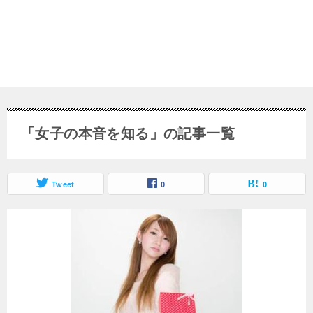
「女子の本音を知る」の記事一覧
Tweet
0
0