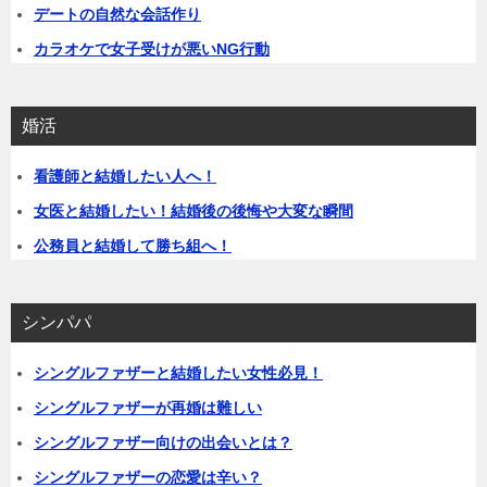
デートの自然な会話作り
カラオケで女子受けが悪いNG行動
婚活
看護師と結婚したい人へ！
女医と結婚したい！結婚後の後悔や大変な瞬間
公務員と結婚して勝ち組へ！
シンパパ
シングルファザーと結婚したい女性必見！
シングルファザーが再婚は難しい
シングルファザー向けの出会いとは？
シングルファザーの恋愛は辛い？