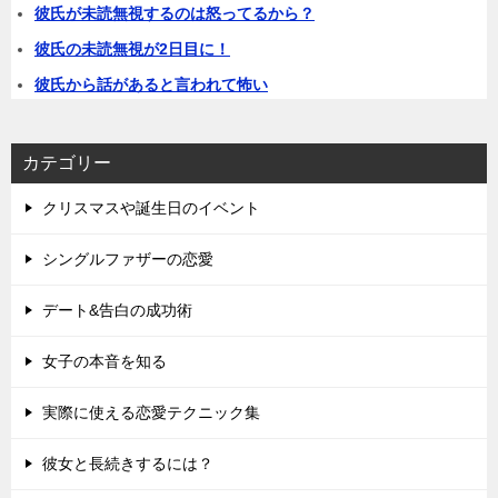
彼氏が未読無視するのは怒ってるから？
彼氏の未読無視が2日目に！
彼氏から話があると言われて怖い
カテゴリー
クリスマスや誕生日のイベント
シングルファザーの恋愛
デート&告白の成功術
女子の本音を知る
実際に使える恋愛テクニック集
彼女と長続きするには？