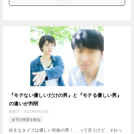
『モテない優しいだけの男』と『モテる優しい男』
の違いが判明
更新日：
2023年8月24日
女子の本音を知る
好きなタイプは優しい性格の男！ …って言うけど、それっ