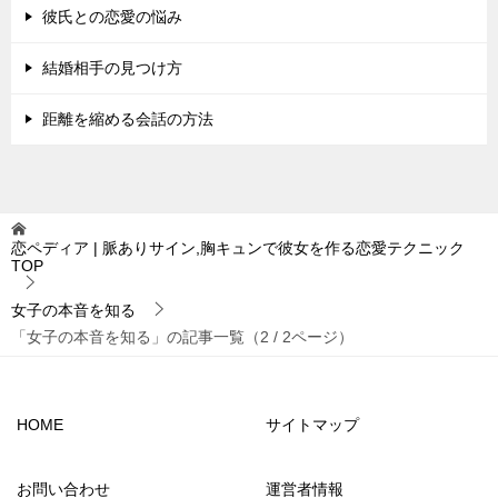
彼氏との恋愛の悩み
結婚相手の見つけ方
距離を縮める会話の方法
恋ペディア | 脈ありサイン,胸キュンで彼女を作る恋愛テクニック
TOP
女子の本音を知る
「女子の本音を知る」の記事一覧（2 / 2ページ）
HOME
サイトマップ
お問い合わせ
運営者情報